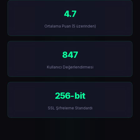
4.7
Ortalama Puan (5 üzerinden)
847
Kullanıcı Değerlendirmesi
256-bit
SSL Şifreleme Standardı