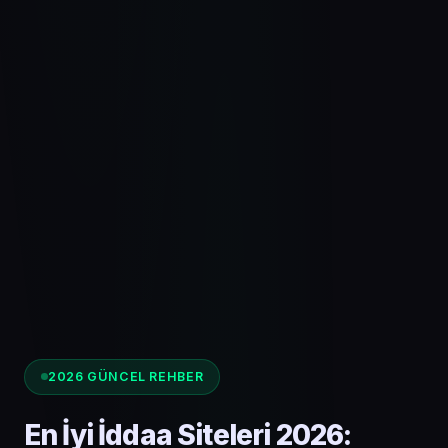
2026 GÜNCEL REHBER
En İyi İddaa Siteleri 2026: