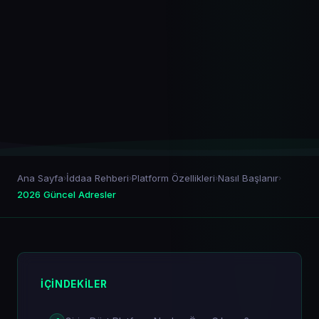
Ana Sayfa
İddaa Rehberi
Platform Özellikleri
Nasıl Başlanır
›
›
›
›
2026 Güncel Adresler
İÇINDEKILER