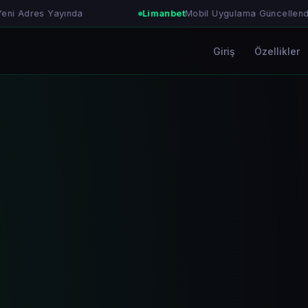
ayında
Limanbet
Mobil Uygulama Güncellendi
Giriş
Özellikler