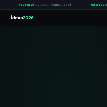
Sekabet
Hoş Geldin Bonusu 2026
Starzbet
Yeni Adres Y
İddaa
2026