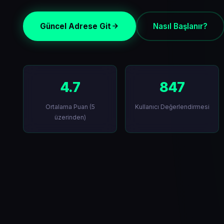
Güncel Adrese Git
Nasıl Başlanır?
4.7
847
Ortalama Puan (5
Kullanıcı Değerlendirmesi
üzerinden)