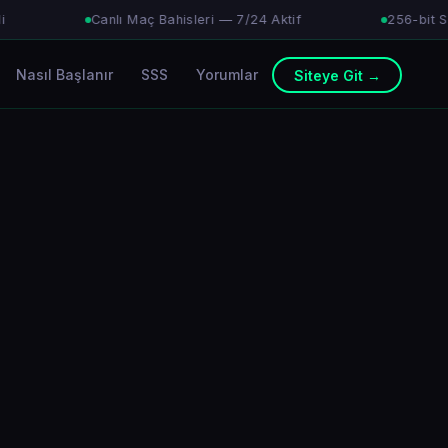
Canlı Maç Bahisleri — 7/24 Aktif
256-bit SSL Şifreleme
Nasıl Başlanır
SSS
Yorumlar
Siteye Git →