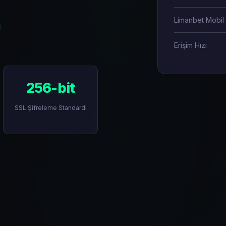
Limanbet Mobil
Erişim Hızı
256-bit
SSL Şifreleme Standardı