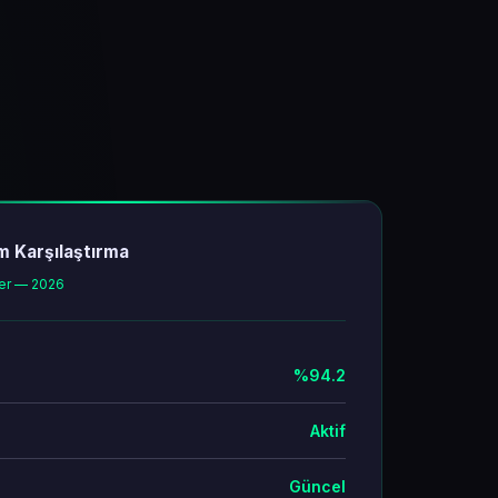
m Karşılaştırma
ler — 2026
%94.2
Aktif
Güncel