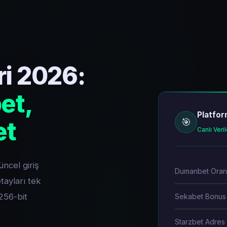
ri 2026:
et,
Platfor
🎯
et
Canlı Veri
üncel giriş
Dumanbet Oran
tayları tek
256-bit
Sekabet Bonus
Starzbet Adres