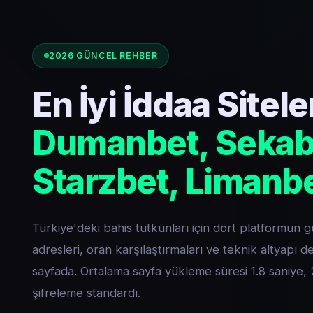
2026 GÜNCEL REHBER
En İyi İddaa Sitele
Dumanbet, Sekab
Starzbet, Limanb
Türkiye'deki bahis tutkunları için dört platformun g
adresleri, oran karşılaştırmaları ve teknik altyapı de
sayfada. Ortalama sayfa yükleme süresi 1.8 saniye, 
şifreleme standardı.