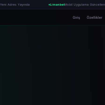
 Yayında
Limanbet
Mobil Uygulama Güncellendi
Giriş
Özellikler