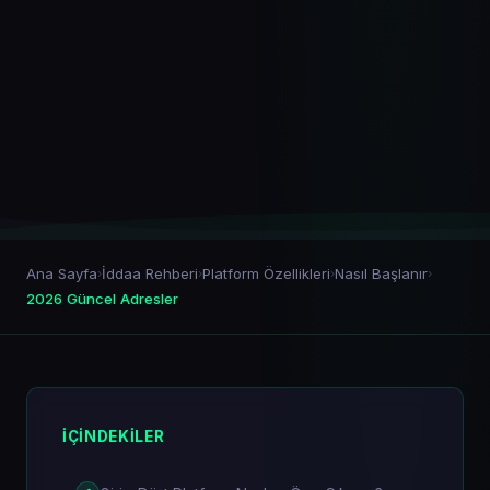
Ana Sayfa
İddaa Rehberi
Platform Özellikleri
Nasıl Başlanır
›
›
›
›
2026 Güncel Adresler
İÇINDEKILER