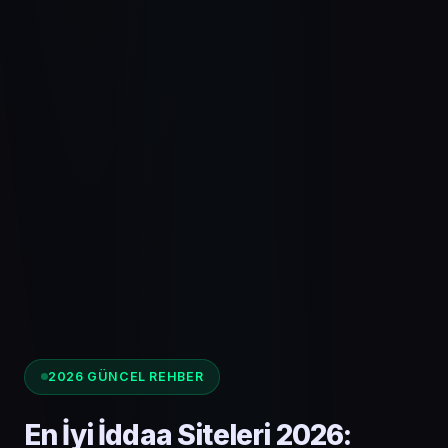
2026 GÜNCEL REHBER
En İyi İddaa Siteleri 2026: