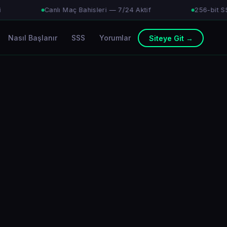
Canlı Maç Bahisleri — 7/24 Aktif
256-bit SSL Şifreleme 
Nasıl Başlanır
SSS
Yorumlar
Siteye Git →