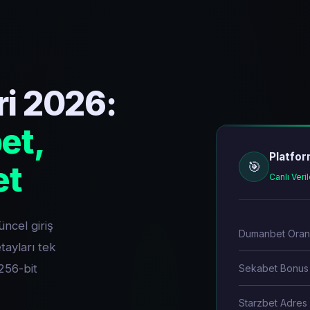
ri 2026:
et,
Platfor
🎯
et
Canlı Veri
üncel giriş
Dumanbet Oran
tayları tek
256-bit
Sekabet Bonus
Starzbet Adres