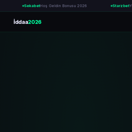
Sekabet
Hoş Geldin Bonusu 2026
Starzbet
Yeni Adres Y
İddaa
2026