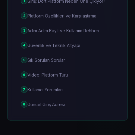
Giriş: Dört Platform Neden Öne Çıkıyor?
1
Platform Özellikleri ve Karşılaştırma
2
Adım Adım Kayıt ve Kullanım Rehberi
3
Güvenlik ve Teknik Altyapı
4
Sık Sorulan Sorular
5
Video: Platform Turu
6
Kullanıcı Yorumları
7
Güncel Giriş Adresi
8