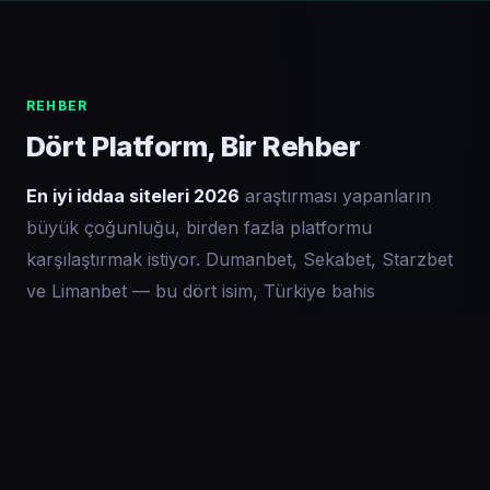
REHBER
Dört Platform, Bir Rehber
En iyi iddaa siteleri 2026
araştırması yapanların
büyük çoğunluğu, birden fazla platformu
karşılaştırmak istiyor. Dumanbet, Sekabet, Starzbet
ve Limanbet — bu dört isim, Türkiye bahis
topluluğunda son iki yılda sürekli gündemde kalmayı
başardı.
Şöyle düşün: Her platformun kendine özgü bir
yoğunluk alanı var. Dumanbet giriş süreçleri hızlı ve
direkt; Sekabet bonus yapısı görece daha katmanlı.