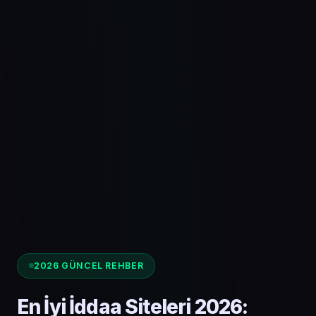
2026 GÜNCEL REHBER
En İyi İddaa Siteleri 2026: