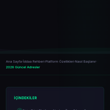
Ana Sayfa
İddaa Rehberi
Platform Özellikleri
Nasıl Başlanır
›
›
›
›
2026 Güncel Adresler
İÇINDEKILER