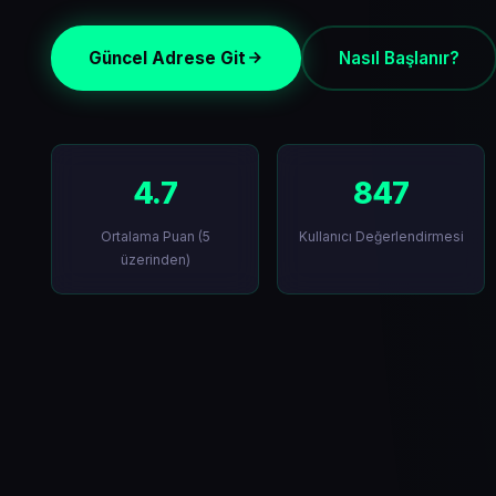
Güncel Adrese Git
Nasıl Başlanır?
4.7
847
Ortalama Puan (5
Kullanıcı Değerlendirmesi
üzerinden)