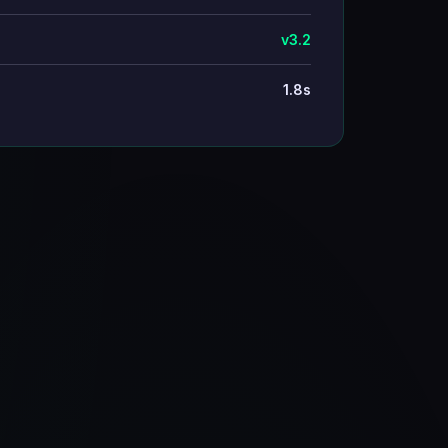
v3.2
1.8s