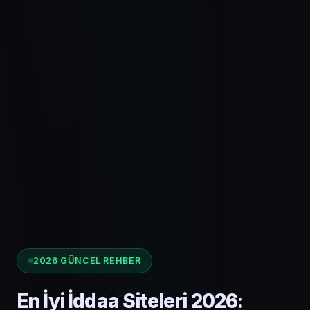
2026 GÜNCEL REHBER
En İyi İddaa Siteleri 2026: