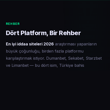
REHBER
Dört Platform, Bir Rehber
En iyi iddaa siteleri 2026
araştırması yapanların
büyük çoğunluğu, birden fazla platformu
karşılaştırmak istiyor. Dumanbet, Sekabet, Starzbet
ve Limanbet — bu dört isim, Türkiye bahis
topluluğunda son iki yılda sürekli gündemde kalmayı
başardı.
Şöyle düşün: Her platformun kendine özgü bir
yoğunluk alanı var. Dumanbet giriş süreçleri hızlı ve
direkt; Sekabet bonus yapısı görece daha katmanlı.