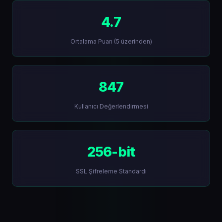
4.7
Ortalama Puan (5 üzerinden)
847
Kullanıcı Değerlendirmesi
256-bit
SSL Şifreleme Standardı