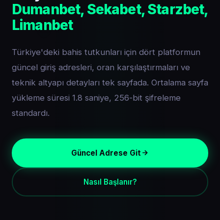
Dumanbet, Sekabet, Starzbet,
Limanbet
Türkiye'deki bahis tutkunları için dört platformun
güncel giriş adresleri, oran karşılaştırmaları ve
teknik altyapı detayları tek sayfada. Ortalama sayfa
yükleme süresi 1.8 saniye, 256-bit şifreleme
standardı.
Güncel Adrese Git
Nasıl Başlanır?