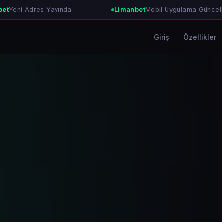
es Yayında
Limanbet
Mobil Uygulama Güncellendi
Giriş
Özellikler