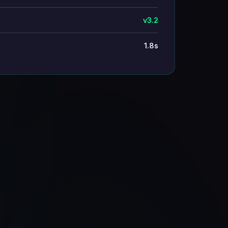
v3.2
1.8s