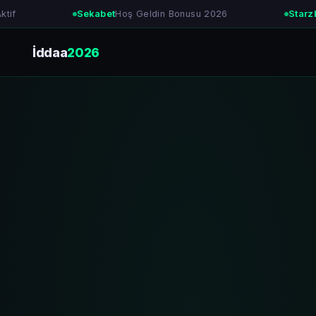
Sekabet
Hoş Geldin Bonusu 2026
Starzbet
Yeni Adr
İddaa
2026