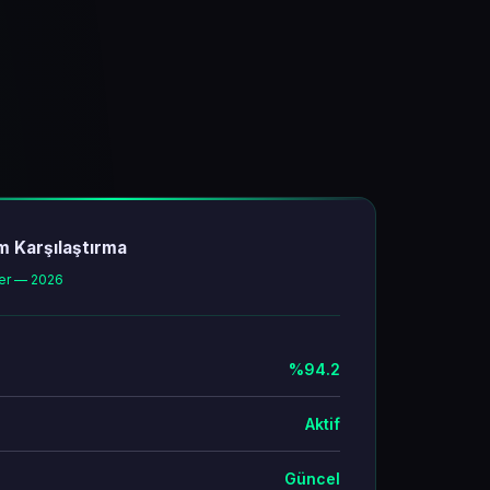
m Karşılaştırma
ler — 2026
%94.2
Aktif
Güncel