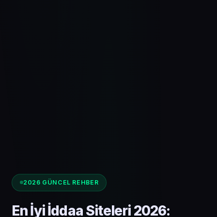
2026 GÜNCEL REHBER
En İyi İddaa Siteleri 2026: