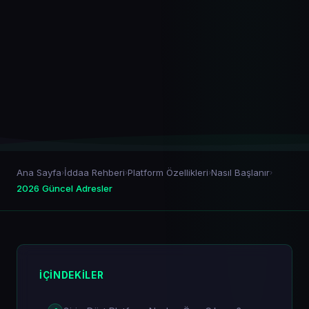
Ana Sayfa
İddaa Rehberi
Platform Özellikleri
Nasıl Başlanır
›
›
›
›
2026 Güncel Adresler
İÇINDEKILER