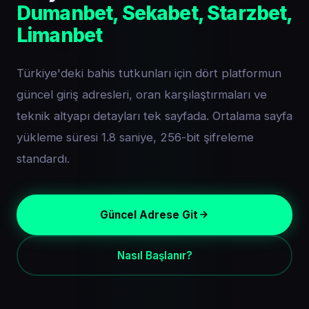
Dumanbet, Sekabet, Starzbet,
Limanbet
Türkiye'deki bahis tutkunları için dört platformun
güncel giriş adresleri, oran karşılaştırmaları ve
teknik altyapı detayları tek sayfada. Ortalama sayfa
yükleme süresi 1.8 saniye, 256-bit şifreleme
standardı.
Güncel Adrese Git
Nasıl Başlanır?