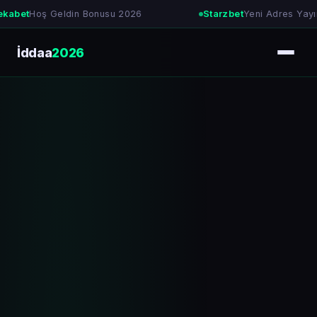
eldin Bonusu 2026
Starzbet
Yeni Adres Yayında
İddaa
2026