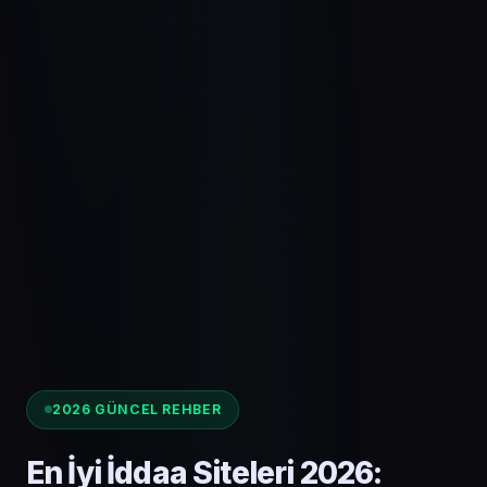
2026 GÜNCEL REHBER
En İyi İddaa Siteleri 2026: