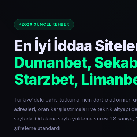
2026 GÜNCEL REHBER
En İyi İddaa Sitele
Dumanbet, Sekab
Starzbet, Limanb
Türkiye'deki bahis tutkunları için dört platformun g
adresleri, oran karşılaştırmaları ve teknik altyapı de
sayfada. Ortalama sayfa yükleme süresi 1.8 saniye, 
şifreleme standardı.