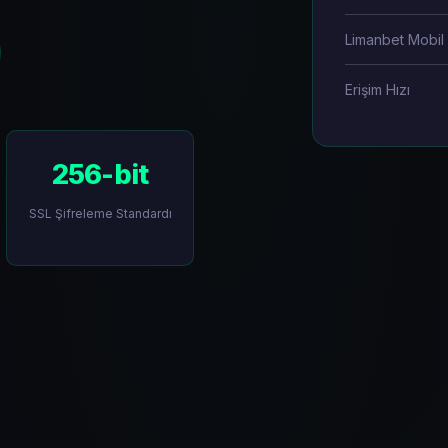
Limanbet Mobil
Erişim Hızı
256-bit
SSL Şifreleme Standardı