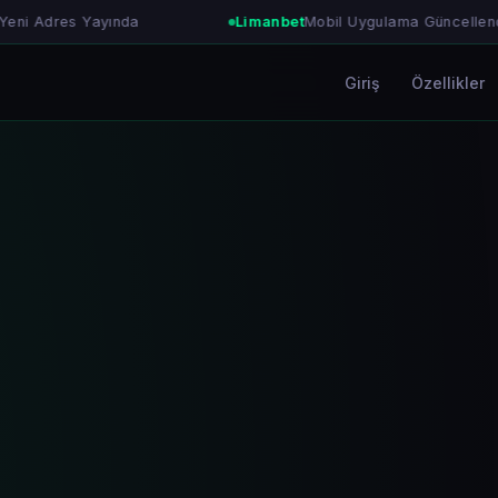
ayında
Limanbet
Mobil Uygulama Güncellendi
Giriş
Özellikler