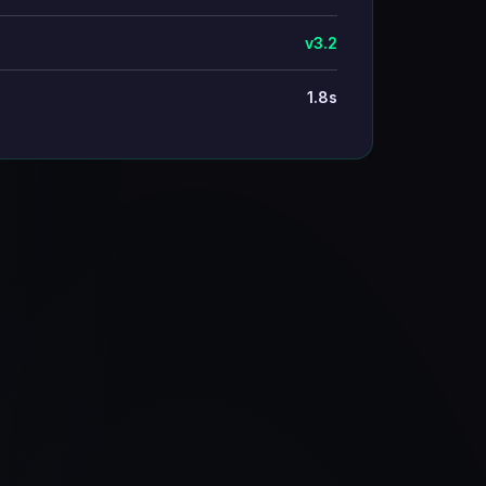
v3.2
1.8s