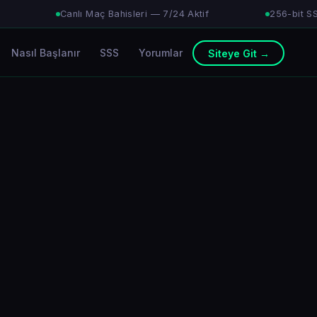
Canlı Maç Bahisleri — 7/24 Aktif
256-bit SSL Şifreleme 
Nasıl Başlanır
SSS
Yorumlar
Siteye Git →