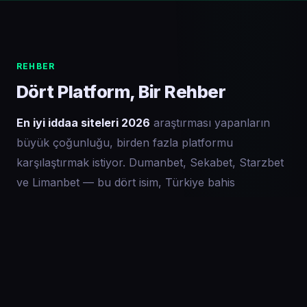
REHBER
Dört Platform, Bir Rehber
En iyi iddaa siteleri 2026
araştırması yapanların
büyük çoğunluğu, birden fazla platformu
karşılaştırmak istiyor. Dumanbet, Sekabet, Starzbet
ve Limanbet — bu dört isim, Türkiye bahis
topluluğunda son iki yılda sürekli gündemde kalmayı
başardı.
Şöyle düşün: Her platformun kendine özgü bir
yoğunluk alanı var. Dumanbet giriş süreçleri hızlı ve
direkt; Sekabet bonus yapısı görece daha katmanlı.