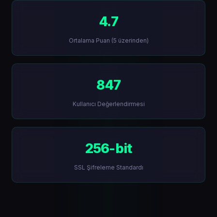
4.7
Ortalama Puan (5 üzerinden)
847
Kullanıcı Değerlendirmesi
256-bit
SSL Şifreleme Standardı