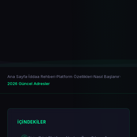
Ana Sayfa
İddaa Rehberi
Platform Özellikleri
Nasıl Başlanır
›
›
›
›
2026 Güncel Adresler
İÇINDEKILER