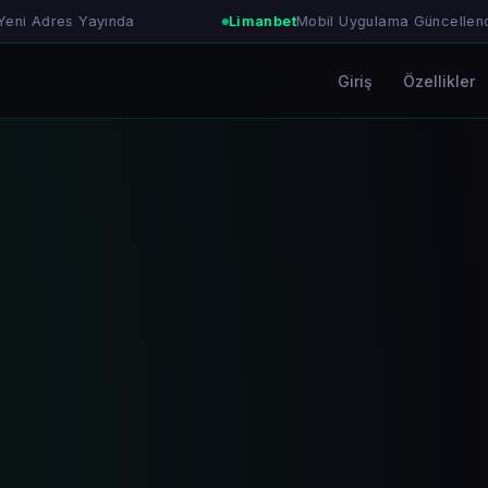
Yayında
Limanbet
Mobil Uygulama Güncellendi
Giriş
Özellikler