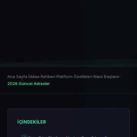
Ana Sayfa
İddaa Rehberi
Platform Özellikleri
Nasıl Başlanır
›
›
›
›
2026 Güncel Adresler
İÇINDEKILER