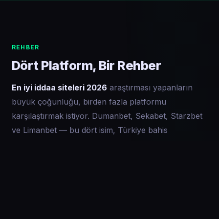
REHBER
Dört Platform, Bir Rehber
En iyi iddaa siteleri 2026
araştırması yapanların
büyük çoğunluğu, birden fazla platformu
karşılaştırmak istiyor. Dumanbet, Sekabet, Starzbet
ve Limanbet — bu dört isim, Türkiye bahis
topluluğunda son iki yılda sürekli gündemde kalmayı
başardı.
Şöyle düşün: Her platformun kendine özgü bir
yoğunluk alanı var. Dumanbet giriş süreçleri hızlı ve
direkt; Sekabet bonus yapısı görece daha katmanlı.