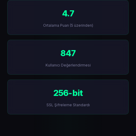
4.7
Ortalama Puan (5 üzerinden)
847
Kullanıcı Değerlendirmesi
256-bit
SSL Şifreleme Standardı